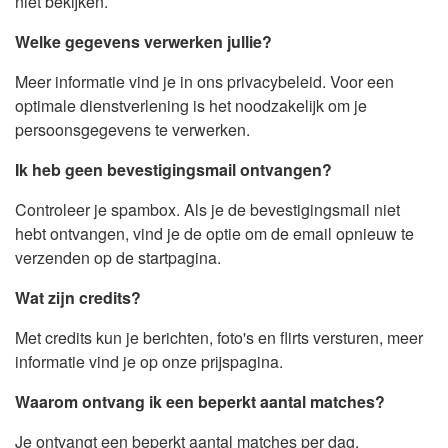
niet bekijken.
Welke gegevens verwerken jullie?
Meer informatie vind je in ons privacybeleid. Voor een
optimale dienstverlening is het noodzakelijk om je
persoonsgegevens te verwerken.
Ik heb geen bevestigingsmail ontvangen?
Controleer je spambox. Als je de bevestigingsmail niet
hebt ontvangen, vind je de optie om de email opnieuw te
verzenden op de startpagina.
Wat zijn credits?
Met credits kun je berichten, foto's en flirts versturen, meer
informatie vind je op onze prijspagina.
Waarom ontvang ik een beperkt aantal matches?
Je ontvangt een beperkt aantal matches per dag,