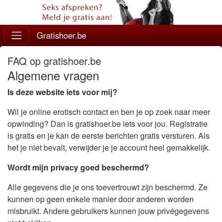
Gratishoer.be
FAQ op gratishoer.be
Algemene vragen
Is deze website iets voor mij?
Wil je online erotisch contact en ben je op zoek naar meer
opwinding? Dan is gratishoer.be iets voor jou. Registratie
is gratis en je kan de eerste berichten gratis versturen. Als
het je niet bevalt, verwijder je je account heel gemakkelijk.
Wordt mijn privacy goed beschermd?
Alle gegevens die je ons toevertrouwt zijn beschermd. Ze
kunnen op geen enkele manier door anderen worden
misbruikt. Andere gebruikers kunnen jouw privégegevens