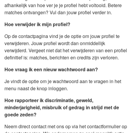
afhankelijk van hoe ver je je profiel hebt voltooid. Betere
matches ontvangen? Vul dan jouw profiel verder in.
Hoe verwijder ik mijn profiel?
Op de contactpagina vind je de optie om jouw profiel te
verwijderen. Jouw profiel wordt dan onmiddellijk
verwijderd. Vergeet niet dat het verwijderen van een profiel
definitief is: matches, berichten en credits zijn verloren.
Hoe vraag ik een nieuw wachtwoord aan?
Je vindt de optie om je wachtwoord aan te vragen in het
menu naast de knop inloggen.
Hoe rapporteer ik discriminatie, geweld,
minderjarigheid, misbruik of gedrag in strijd met de
goede zeden?
Neem direct contact met ons op via het contactformulier op