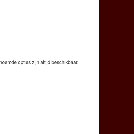
oemde opties zijn altijd beschikbaar.