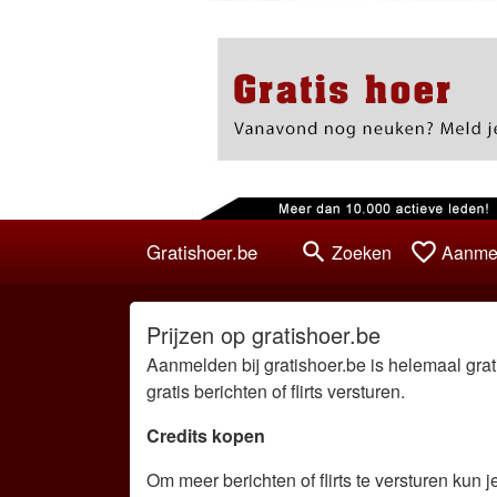
search
favorite_border
Gratishoer.be
Zoeken
Aanme
Prijzen op gratishoer.be
Aanmelden bij gratishoer.be is helemaal gratis
gratis berichten of flirts versturen.
Credits kopen
Om meer berichten of flirts te versturen kun 